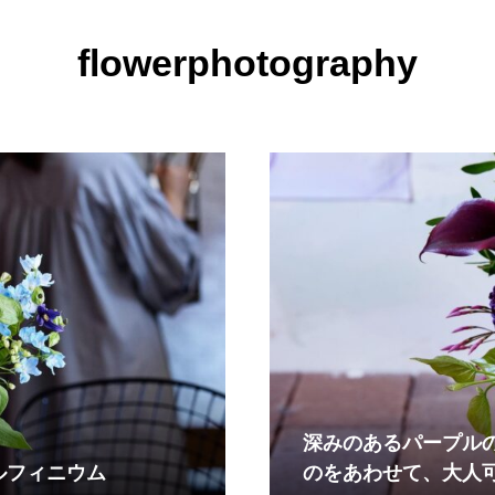
flowerphotography
深みのあるパープル
ルフィニウム
のをあわせて、大人