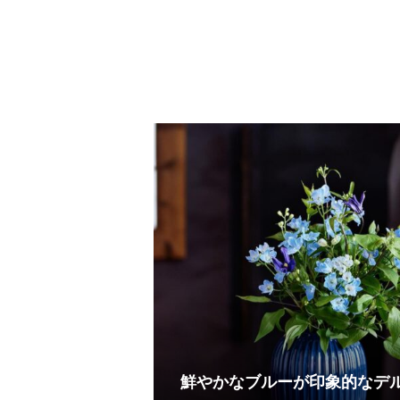
鮮やかなブルーが印象的なデ