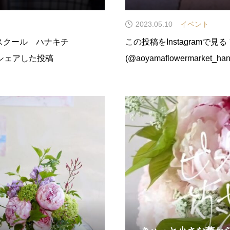
2023.05.10
イベント
この投稿をInstagramで見る フラワースクール ハナキチ
hi)がシェアした投稿
(@aoyamaflowermarket