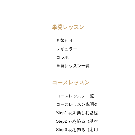
単発レッスン
月替わり
レギュラー
コラボ
単発レッスン一覧
コースレッスン
コースレッスン一覧
コースレッスン説明会
Step1 花を楽しむ基礎
Step2 花を飾る（基本）
Step3 花を飾る（応用）