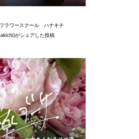
_hanakichi)がシェアした投稿