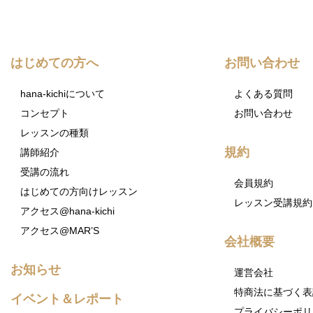
はじめての方へ
お問い合わせ
hana-kichiについて
よくある質問
コンセプト
お問い合わせ
レッスンの種類
規約
講師紹介
受講の流れ
会員規約
はじめての方向けレッスン
レッスン受講規約
アクセス@hana-kichi
アクセス@MAR’S
会社概要
お知らせ
運営会社
特商法に基づく表
イベント＆レポート
プライバシーポリ