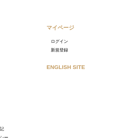
マイページ
ログイン
新規登録
ENGLISH SITE
記
シー