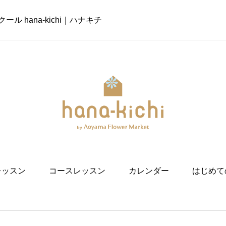
 hana-kichi｜ハナキチ
レッスン
コースレッスン
カレンダー
はじめて