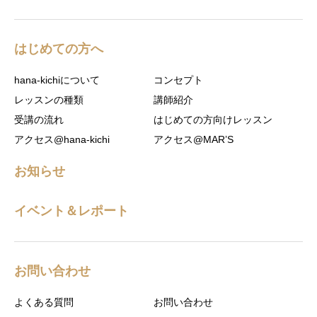
はじめての方へ
hana-kichiについて
コンセプト
レッスンの種類
講師紹介
受講の流れ
はじめての方向けレッスン
アクセス@hana-kichi
アクセス@MAR’S
お知らせ
イベント＆レポート
お問い合わせ
よくある質問
お問い合わせ