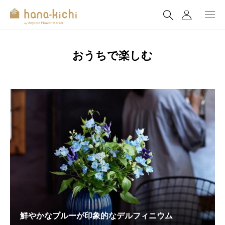
おうちで楽しむ
鮮やかなブルーが印象的なデルフィニウム