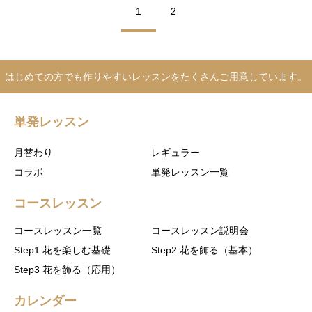
1
2
はじめての方でも作りやすいレッスンをたくさんご用意しています。
単発レッスン
月替わり
レギュラー
コラボ
単発レッスン一覧
コースレッスン
コースレッスン一覧
コースレッスン説明会
Step1 花を楽しむ基礎
Step2 花を飾る（基本）
Step3 花を飾る（応用）
カレンダー