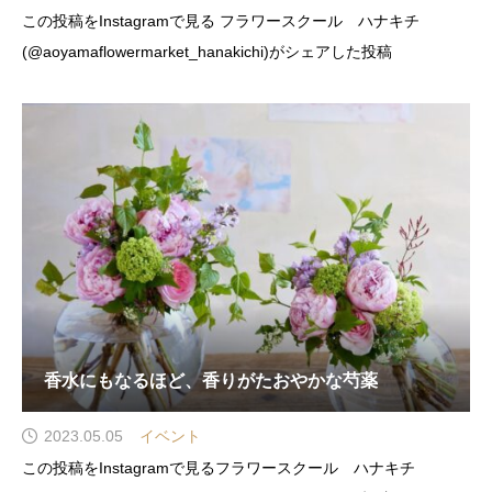
この投稿をInstagramで見る フラワースクール ハナキチ
(@aoyamaflowermarket_hanakichi)がシェアした投稿
香水にもなるほど、香りがたおやかな芍薬
2023.05.05
イベント
この投稿をInstagramで見るフラワースクール ハナキチ