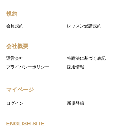
規約
会員規約
レッスン受講規約
会社概要
運営会社
特商法に基づく表記
プライバシーポリシー
採用情報
マイページ
ログイン
新規登録
ENGLISH SITE